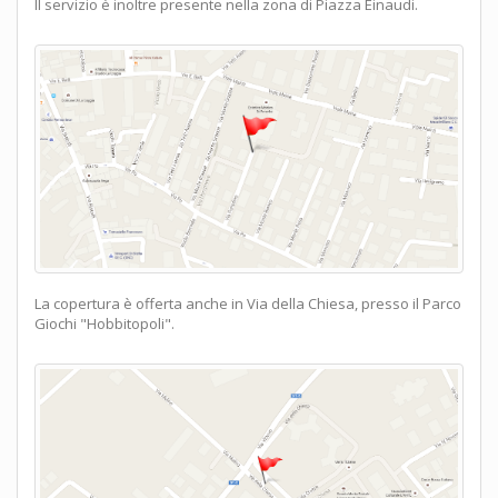
Il servizio è inoltre presente nella zona di Piazza Einaudi.
La copertura è offerta anche in Via della Chiesa, presso il Parco
Giochi "Hobbitopoli".