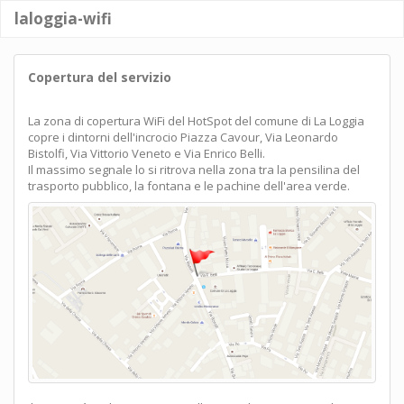
laloggia-wifi
Copertura del servizio
La zona di copertura WiFi del HotSpot del comune di La Loggia
copre i dintorni dell'incrocio Piazza Cavour, Via Leonardo
Bistolfi, Via Vittorio Veneto e Via Enrico Belli.
Il massimo segnale lo si ritrova nella zona tra la pensilina del
trasporto pubblico, la fontana e le pachine dell'area verde.